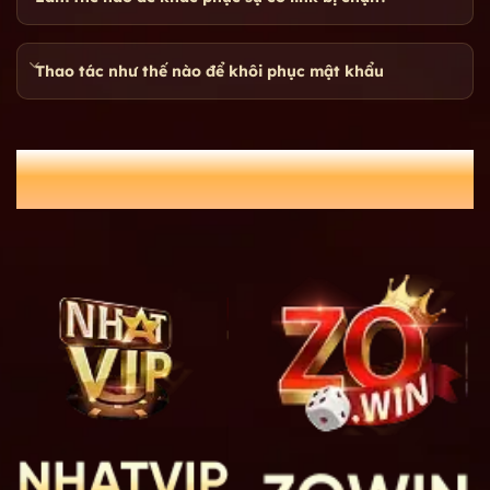
Đủ năng lực tài chính
vận hành, hoạt động
Châu
PAGCOR
2018
minh bạch theo các tiêu
Á
Thao tác như thế nào để khôi phục mật khẩu
chuẩn quốc tế
Giám sát mọi hoạt động,
Isle Of
Toàn
2019
chống gian lận, tuân thủ
Man
cầu
các điều khoản
THÀNH VIÊN HỆ SINH THÁI
Hạ tầng bảo mật đạt
MD5
Toàn
GEOTRUST
2020
chuẩn, trải nghiệm an
cầu
toàn, mã hóa SSL
Nguồn gốc và yếu tố pháp lý rõ ràng của Sunwin