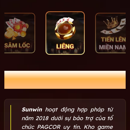
SUNWIN ⭐️ TRANG CHỦ GAME
BÀI SUN.WIN CHÍNH HÃNG 2026
Sunwin
hoạt động hợp pháp từ
năm 2018 dưới sự bảo trợ của tổ
chức PAGCOR uy tín. Kho game